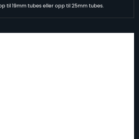
pp til 19mm tubes eller opp til 25mm tubes.