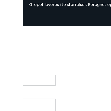
Grepet leveres i to størrelser: Beregnet o