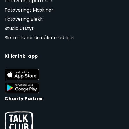
Tatoveringspatroner
Tatoverings Maskiner
Tatovering Blekk
Studio Utstyr
Slik matcher du nåler med tips
Killer Ink-app
Charity Partner