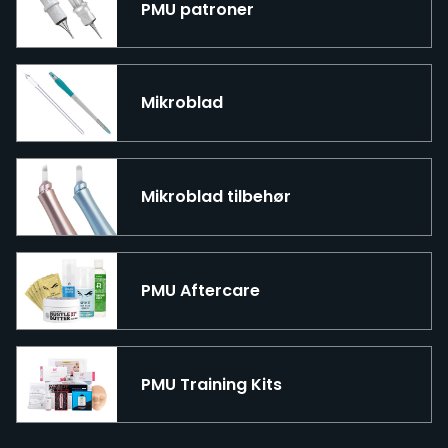
PMU patroner
Mikroblad
Mikroblad tilbehør
PMU Aftercare
PMU Training Kits