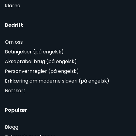
Klarna
Bedrift
Om oss
Betingelser (på engelsk)
Akseptabel brug (på engelsk)
Personvernregler (på engelsk)
Erklæring om moderne slaveri (på engelsk)
Nettkart
Populær
Blogg