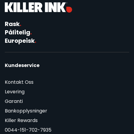
Rask
.
Pålitelig
.
Europeisk
.
Kundeservice
Kontakt Oss
Levering
Garanti
Bankopplysninger
Killer Rewards
0044-151-702-7935