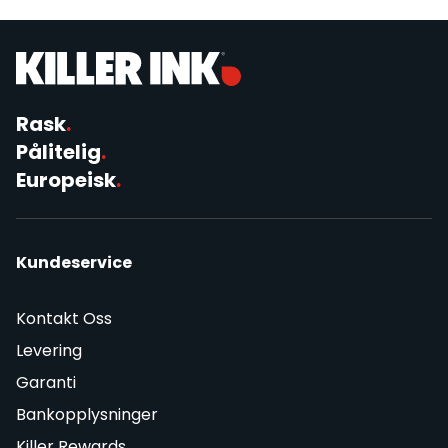
Rask
.
Pålitelig
.
Europeisk
.
Kundeservice
Kontakt Oss
Levering
Garanti
Bankopplysninger
Killer Rewards