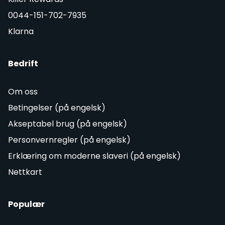
0044-151-702-7935
Klarna
Bedrift
Om oss
Betingelser (på engelsk)
Akseptabel brug (på engelsk)
Personvernregler (på engelsk)
Erklæring om moderne slaveri (på engelsk)
Nettkart
Populær