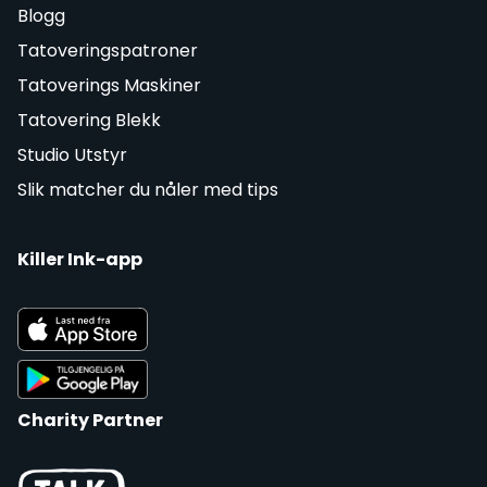
Blogg
Tatoveringspatroner
Tatoverings Maskiner
Tatovering Blekk
Studio Utstyr
Slik matcher du nåler med tips
Killer Ink-app
Charity Partner