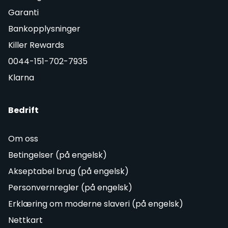
Garanti
Bankopplysninger
Killer Rewards
0044-151-702-7935
Klarna
Bedrift
Om oss
Betingelser (på engelsk)
Akseptabel brug (på engelsk)
Personvernregler (på engelsk)
Erklæring om moderne slaveri (på engelsk)
Nettkart