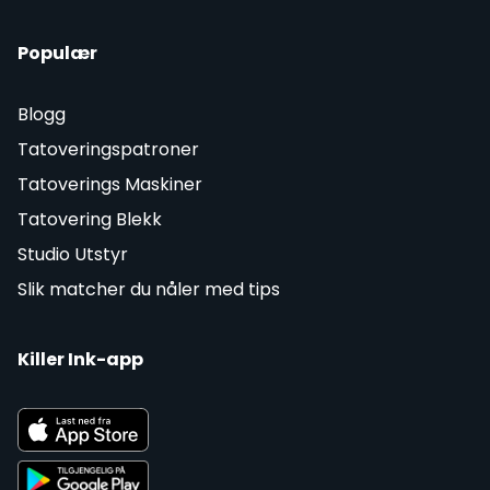
Populær
Blogg
Tatoveringspatroner
Tatoverings Maskiner
Tatovering Blekk
Studio Utstyr
Slik matcher du nåler med tips
Killer Ink-app