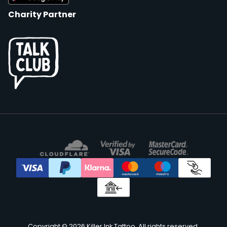
Charity Partner
Copyright © 2026 Killer Ink Tattoo. All rights reserved.