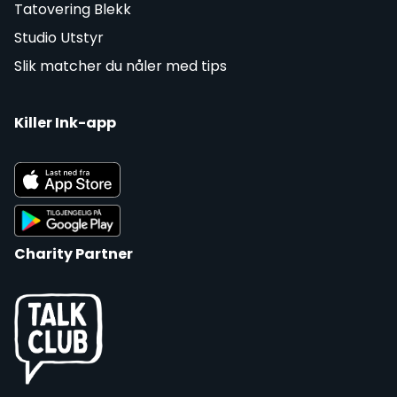
Tatovering Blekk
Studio Utstyr
Slik matcher du nåler med tips
Killer Ink-app
Charity Partner