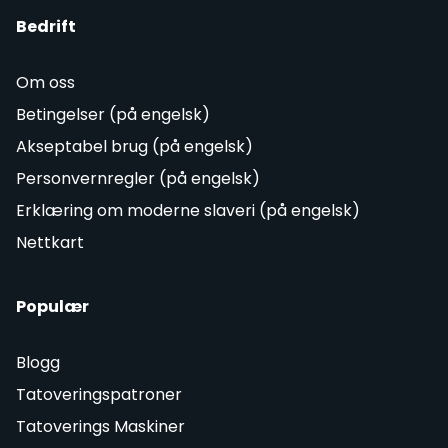
Bedrift
Om oss
Betingelser (på engelsk)
Akseptabel brug (på engelsk)
Personvernregler (på engelsk)
Erklæring om moderne slaveri (på engelsk)
Nettkart
Populær
Blogg
Tatoveringspatroner
Tatoverings Maskiner