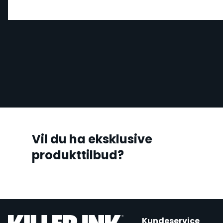
Vil du ha eksklusive
produkttilbud?
Kundeservice