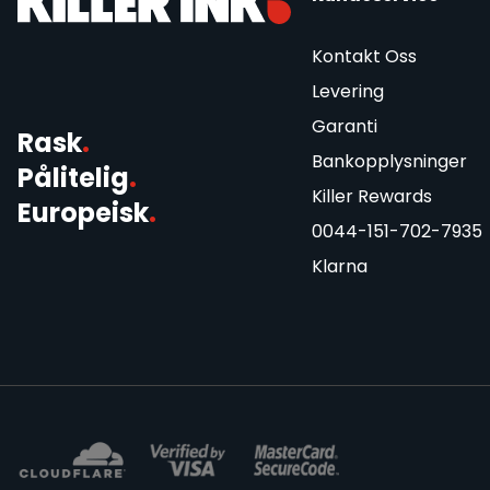
Kontakt Oss
Levering
Garanti
Rask
.
Bankopplysninger
Pålitelig
.
Killer Rewards
Europeisk
.
0044-151-702-7935
Klarna