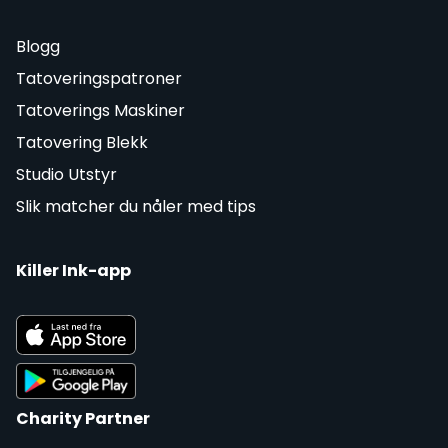
Blogg
Tatoveringspatroner
Tatoverings Maskiner
Tatovering Blekk
Studio Utstyr
Slik matcher du nåler med tips
Killer Ink-app
Charity Partner