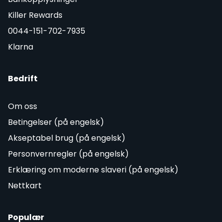
Killer Rewards
0044-151-702-7935
Klarna
Bedrift
Om oss
Betingelser (på engelsk)
Akseptabel brug (på engelsk)
Personvernregler (på engelsk)
Erklæring om moderne slaveri (på engelsk)
Nettkart
Populær