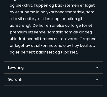
og blekkflyt. Tuppen og backstemen er laget
av et supersolid polykarbonatmateriale, som
ikke vil nedbrytes i bruk og lar nålen gli
uanstrengt. De har en anelse av farge for et
premium utseende, samtidig som de gir deg
uhindret oversikt mens du tatoverer. Grepene
er laget av et silikonmateriale av høy kvalitet,
og er perfekt balansert og tilpasset.
Levering
Garanti