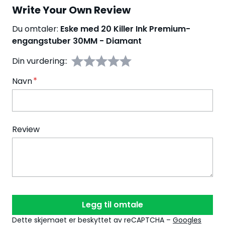
Write Your Own Review
Du omtaler:
Eske med 20 Killer Ink Premium-
engangstuber 30MM - Diamant
Din vurdering::
Navn
Review
Legg til omtale
Dette skjemaet er beskyttet av reCAPTCHA –
Googles